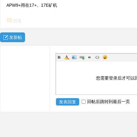
APW9+用在17+、17E矿机
回复
发新帖
您需要登录后才可以
回帖后跳转到最后一页
发表回复