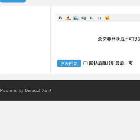
您需要登录后才可以
回帖后跳转到最后一页
发表回复
Powered by
Discuz!
X5.0