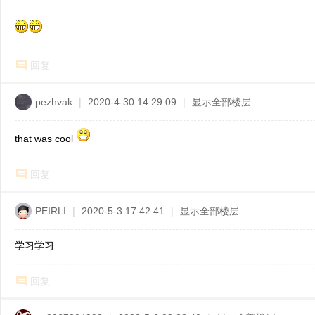
回复
pezhvak
|
2020-4-30 14:29:09
|
显示全部楼层
that was cool
回复
PEIRLI
|
2020-5-3 17:42:41
|
显示全部楼层
学习学习
回复