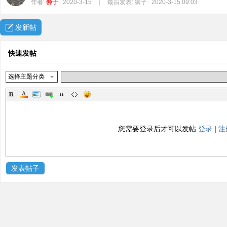
作者:
狮子
2020-3-15
|
最后发表:
狮子
2020-3-15 09:03
发新帖
快速发帖
选择主题分类
您需要登录后才可以发帖
登录
|
注
发表帖子