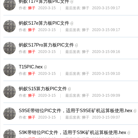
蚂蚁T17+算力板PIC文件
作者:
狮子
2020-3-15
|
最后发表:
狮子
2020-3-15 09:17
蚂蚁S17e算力板PIC文件
作者:
狮子
2020-3-15
|
最后发表:
狮子
2020-3-15 09:17
蚂蚁S17Pro算力板PIC文件
作者:
狮子
2020-3-15
|
最后发表:
狮子
2020-3-15 09:16
T15PIC.hex
作者:
狮子
2020-3-15
|
最后发表:
狮子
2020-3-15 09:10
蚂蚁S15算力板PIC文件
作者:
狮子
2020-3-15
|
最后发表:
狮子
2020-3-15 09:09
S9SE带钳位PIC文件，适用于S9SE矿机运算板使用.hex
作者:
狮子
2020-3-15
|
最后发表:
狮子
2020-3-15 09:07
S9K带钳位PIC文件，适用于S9K矿机运算板使用.hex