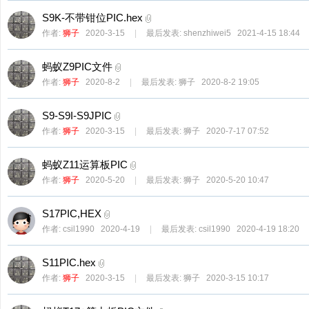
S9K-不带钳位PIC.hex
作者:
狮子
2020-3-15
|
最后发表:
shenzhiwei5
2021-4-15 18:44
蚂蚁Z9PIC文件
作者:
狮子
2020-8-2
|
最后发表:
狮子
2020-8-2 19:05
S9-S9I-S9JPIC
作者:
狮子
2020-3-15
|
最后发表:
狮子
2020-7-17 07:52
蚂蚁Z11运算板PIC
作者:
狮子
2020-5-20
|
最后发表:
狮子
2020-5-20 10:47
S17PIC,HEX
作者:
csil1990
2020-4-19
|
最后发表:
csil1990
2020-4-19 18:20
S11PIC.hex
作者:
狮子
2020-3-15
|
最后发表:
狮子
2020-3-15 10:17