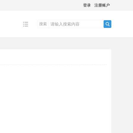
登录
注册账户
搜索
搜
索