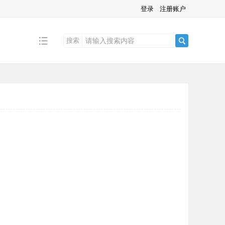
登录
注册账户
搜索
搜
索