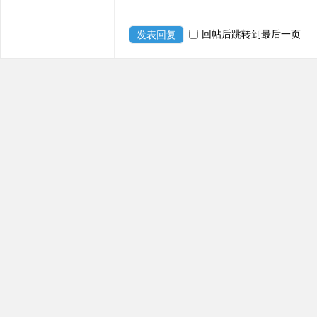
回帖后跳转到最后一页
发表回复