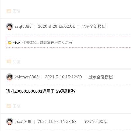
回复
zsqt8888
|
2020-8-28 15:02:01
|
显示全部楼层
提示:
作者被禁止或删除 内容自动屏蔽
回复
kahthye0303
|
2021-5-16 15:12:39
|
显示全部楼层
请问ZJ0001000001适用于 S9系列吗?
回复
lpcc1988
|
2021-11-24 14:39:52
|
显示全部楼层