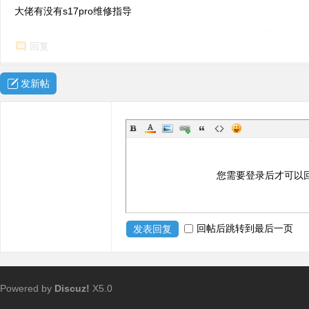
大佬有没有s17pro维修指导
回复
发新帖
您需要登录后才可以
回帖后跳转到最后一页
发表回复
Powered by
Discuz!
X5.0