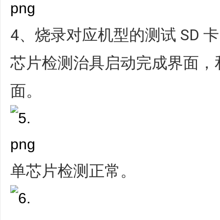
4、烧录对应机型的测试 SD 
芯片检测治具启动完成界面，
面。
单芯片检测正常。