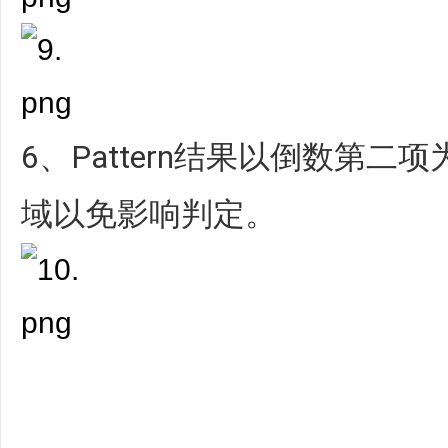
6、Pattern结果以倒数第
域以免影响判定。