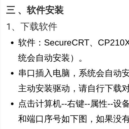
三 、软件安装
1、下载软件
软件：SecureCRT、CP2
统会自动安装）。
串口插入电脑，系统会自动
主动安装驱动，请自行下载
点击计算机--右键--属性-
和端口序号如下图，如果没