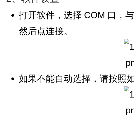
打开软件，选择 COM 口
然后点连接。
如果不能自动选择，请按照