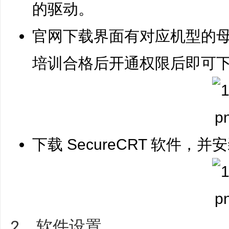
的驱动。
官网下载界面有对应机型的
培训合格后开通权限后即可
下载 SecureCRT 软件，并
2、软件设置