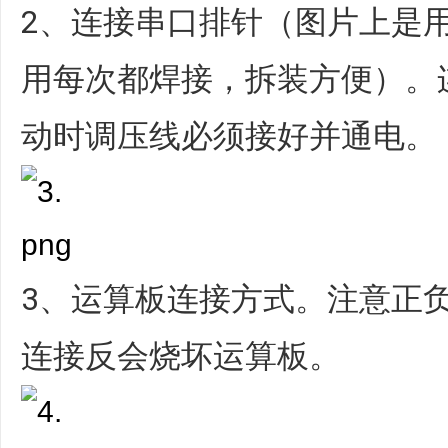
2、连接串口排针（图片上是
用每次都焊接，拆装方便）。
动时调压线必须接好并通电。
3、运算板连接方式。注意正
连接反会烧坏运算板。