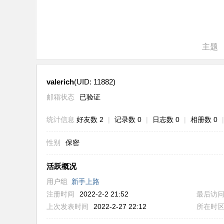
ne
r r
ep
主题
air
valerich
(UID: 11882)
邮箱状态
已验证
统计信息
好友数 2
|
记录数 0
|
日志数 0
|
相册数 0
|
性别
保密
活跃概况
用户组
新手上路
注册时间
2022-2-2 21:52
最后访
上次发表时间
2022-2-27 22:12
所在时