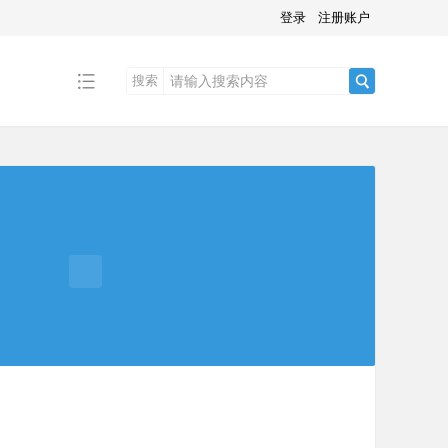
登录
注册账户
搜索
搜
索