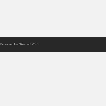
Powered by
Discuz!
X5.0