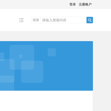
登录
注册账户
搜索
搜
索