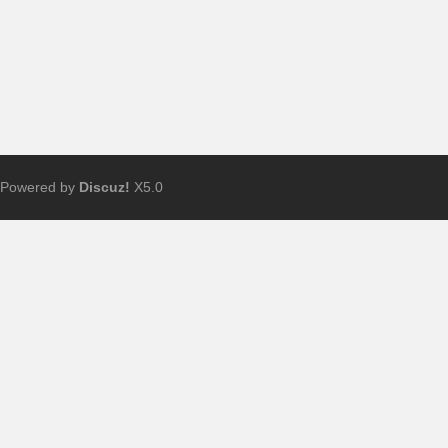
Powered by
Discuz!
X5.0