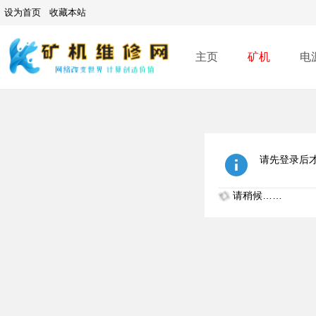
设为首页
收藏本站
主页
矿机
电
请先登录后
请稍候……