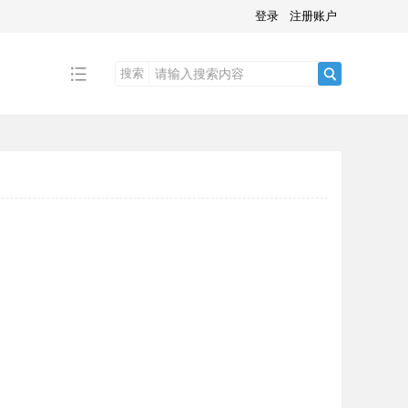
登录
注册账户
搜索
搜
索