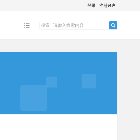
登录
注册账户
搜索
搜
索