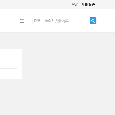
登录
注册账户
搜索
搜
索