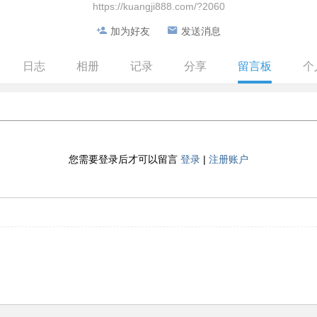
https://kuangji888.com/?2060
加为好友
发送消息
日志
相册
记录
分享
留言板
个
您需要登录后才可以留言
登录
|
注册账户