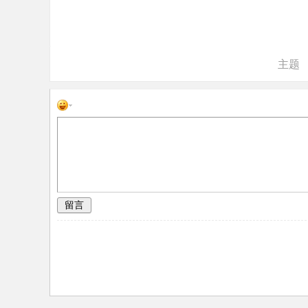
ne
r r
ep
主题
air
留言