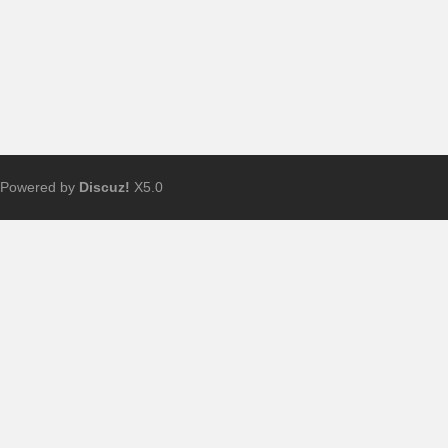
Powered by
Discuz!
X5.0