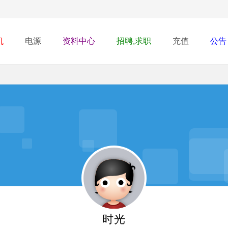
机
电源
资料中心
招聘,求职
充值
公告
时光