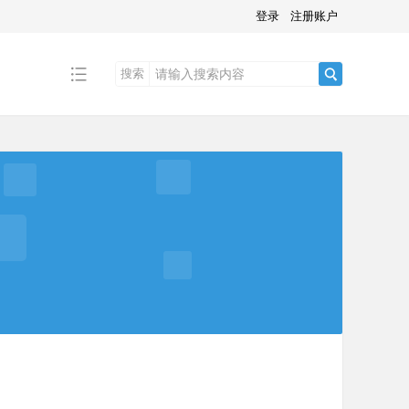
登录
注册账户
搜索
搜
索