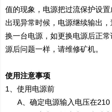
值的现象，电源把过流保护设置
出现异常时候，电源继续输出，
换一台电源，如更换电源后正常
源后问题一样，请维修矿机。
使用注意事项
1、使用电源前
A、确定电源输入电压在210 - 