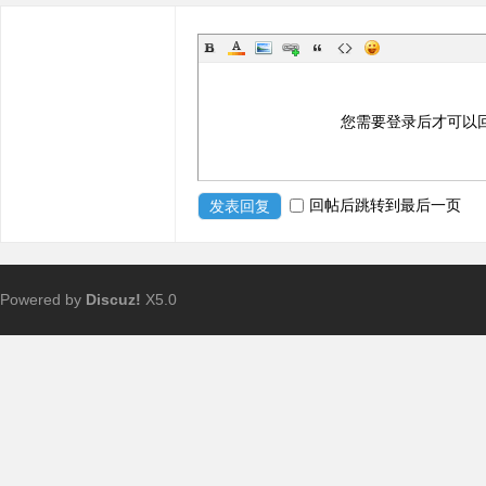
您需要登录后才可以
回帖后跳转到最后一页
发表回复
Powered by
Discuz!
X5.0