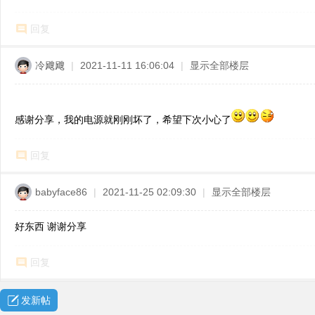
回复
冷飕飕
|
2021-11-11 16:06:04
|
显示全部楼层
感谢分享，我的电源就刚刚坏了，希望下次小心了
回复
babyface86
|
2021-11-25 02:09:30
|
显示全部楼层
好东西 谢谢分享
回复
发新帖