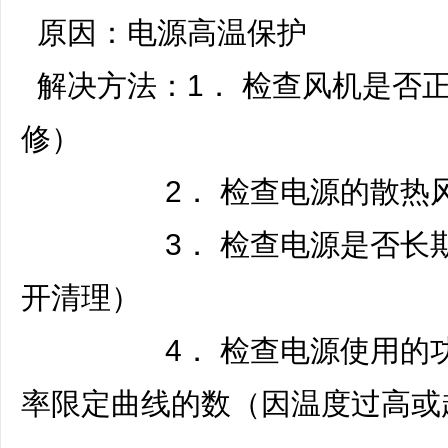
原因：电源高温保护
解决方法：1． 检查风机是否
修）
2． 检查电源的散热风道
3． 检查电源是否长期使
开清理）
4． 检查电源使用的功率
率限定曲线的数（因温度过高或