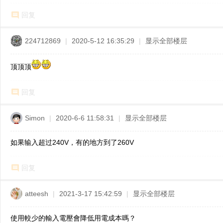
回复
224712869
|
2020-5-12 16:35:29
|
显示全部楼层
顶顶顶
回复
Simon
|
2020-6-6 11:58:31
|
显示全部楼层
如果输入超过240V，有的地方到了260V
回复
atteesh
|
2021-3-17 15:42:59
|
显示全部楼层
使用較少的輸入電壓會降低用電成本嗎？