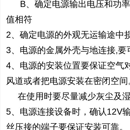
B、确定电源输出电压和功率
值相符
2、确定电源的外观无运输途中
3、电源的金属外壳与地连接,要
4、电源的安装位置要保证空气
风道或者把电源安装在密闭空间
在使用时要尽量减少灰尘及湿
5、电源连接设备时，确认12V
丝压接的端子要保证安装可靠。