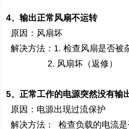
4、输出正常风扇不运转
原因：风扇坏
解决方法：1. 检查风扇是否被
2. 风扇坏（返修）
5、正常工作的电源突然没有输
原因：电源出现过流保护
解决方法： 检查负载的电流是