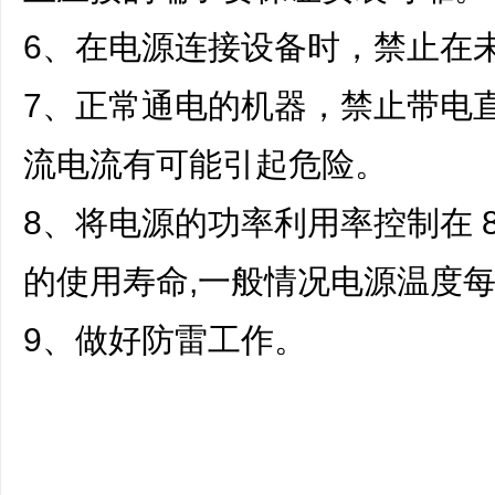
6、在电源连接设备时，禁止在
7、正常通电的机器，禁止带电直
流电流有可能引起危险。
8、将电源的功率利用率控制在 
的使用寿命,一般情况电源温度每
9、做好防雷工作。