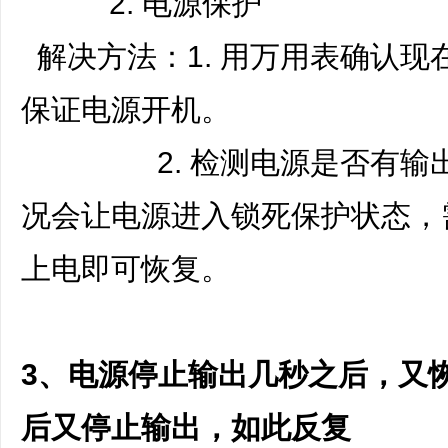
2. 电源保护
解决方法：1. 用万用表确认现
保证电源开机。
2. 检测电源是否有输出
况会让电源进入锁死保护状态，
上电即可恢复。
3、电源停止输出几秒之后，又
后又停止输出，如此反复