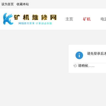
设为首页
收藏本站
主页
矿机
电
请先登录后
请稍候……