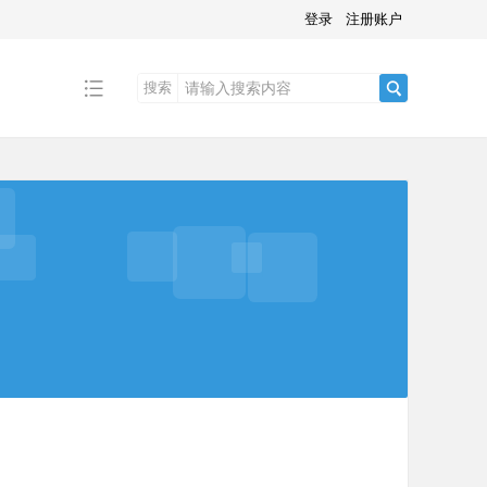
登录
注册账户
搜索
搜
索