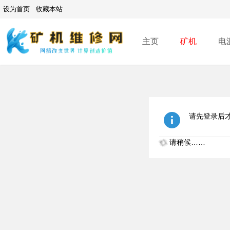
设为首页
收藏本站
主页
矿机
电
请先登录后
请稍候……