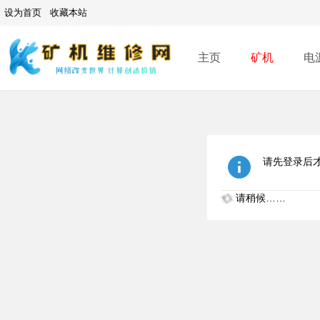
设为首页
收藏本站
主页
矿机
电
请先登录后
请稍候……