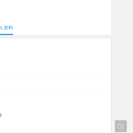
人资料
0