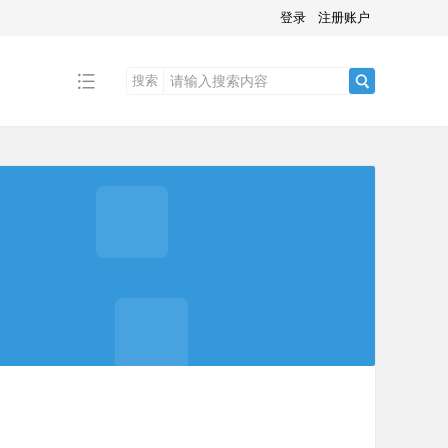
登录
注册账户
搜索
搜
索