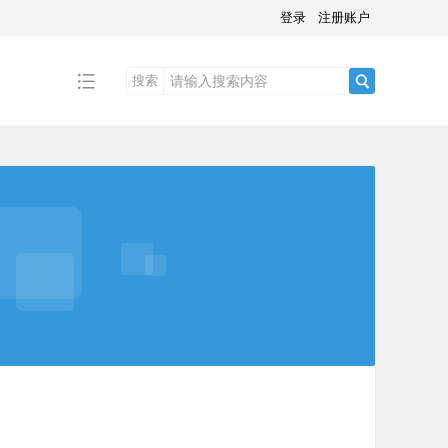
登录
注册账户
搜索
搜
索