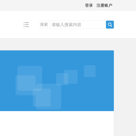
登录
注册账户
搜索
搜
索