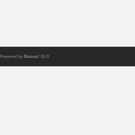
Powered by
Discuz!
X5.0