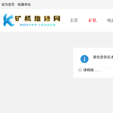
设为首页
收藏本站
主页
矿机
电
请先登录后
请稍候……