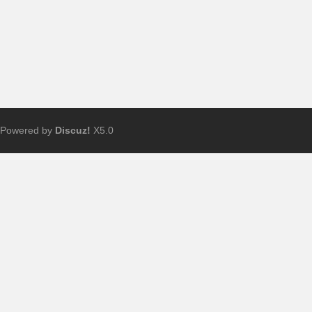
Powered by
Discuz!
X5.0