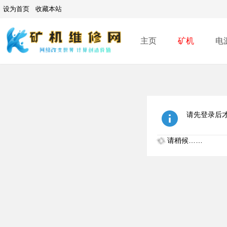
设为首页
收藏本站
主页
矿机
电
请先登录后
请稍候……