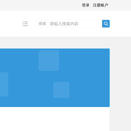
登录
注册账户
搜索
搜
索