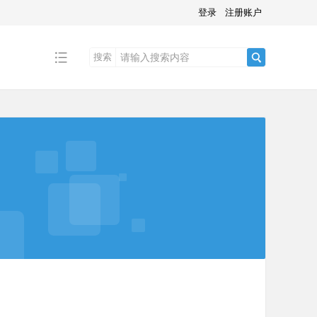
登录
注册账户
搜索
搜
索