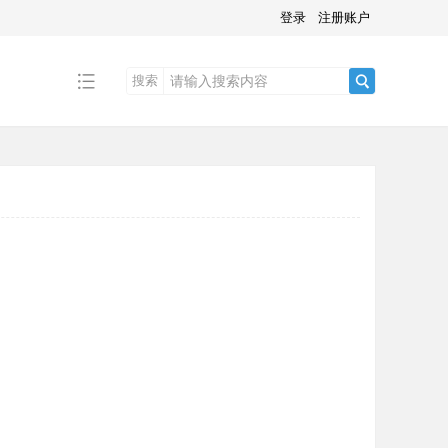
登录
注册账户
搜索
搜
索