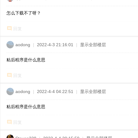
怎么下载不了呀？
回复
aodong
|
2022-4-3 21:16:01
|
显示全部楼层
粘后程序是什么意思
回复
aodong
|
2022-4-4 04:22:51
|
显示全部楼层
粘后程序是什么意思
回复