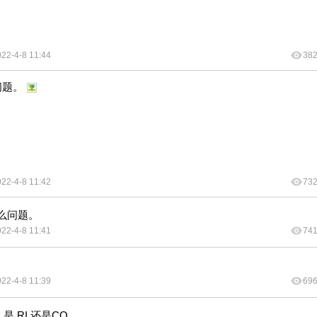
22-4-8 11:44
38
问题。
22-4-8 11:42
73
什么问题。
22-4-8 11:41
74
22-4-8 11:39
69
 RI 还是CO