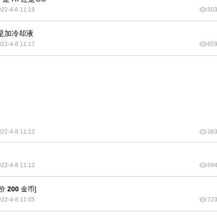
22-4-8 11:19
50
还是加冷却液
22-4-8 11:17
65
22-4-8 11:13
36
22-4-8 11:12
69
售价
200
金币]
22-4-8 11:05
72