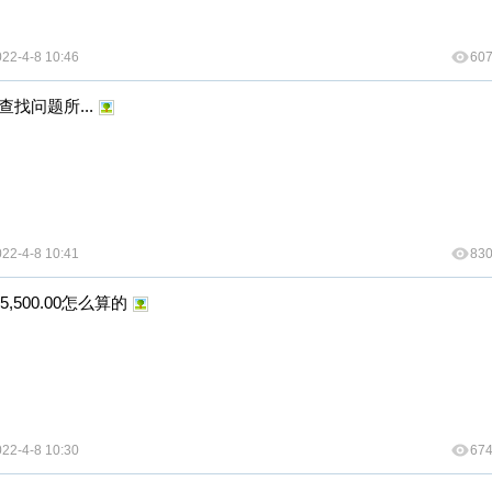
22-4-8 10:46
60
找问题所...
22-4-8 10:41
83
500.00怎么算的
22-4-8 10:30
67